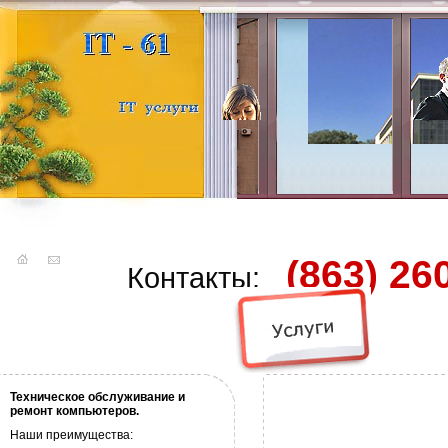
(863) 26
Контакты:
Техническое обслуживание и
ремонт компьютеров.
Наши преимущества: