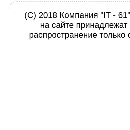
(С) 2018 Компания "IT - 6
на сайте принадлежат 
распространение только 